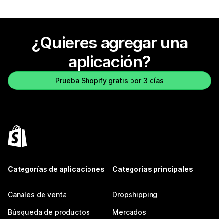
¿Quieres agregar una
aplicación?
Prueba Shopify gratis por 3 días
Categorías de aplicaciones
Categorías principales
Canales de venta
Dropshipping
Búsqueda de productos
Mercados