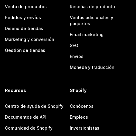
Venta de productos
Reseñas de producto
Pedidos y envíos
Ventas adicionales y
paquetes
Diseño de tiendas
Email marketing
Marketing y conversión
SEO
Gestión de tiendas
Envíos
Moneda y traducción
Recursos
Shopify
Centro de ayuda de Shopify
Conócenos
Documentos de API
Empleos
Comunidad de Shopify
Inversionistas