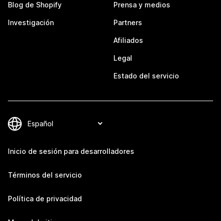
Blog de Shopify
Prensa y medios
Investigación
Partners
Afiliados
Legal
Estado del servicio
Inicio de sesión para desarrolladores
Términos del servicio
Política de privacidad