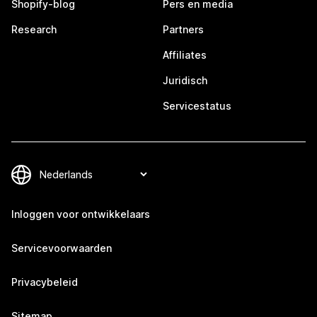
Shopify-blog
Pers en media
Research
Partners
Affiliates
Juridisch
Servicestatus
Inloggen voor ontwikkelaars
Servicevoorwaarden
Privacybeleid
Sitemap