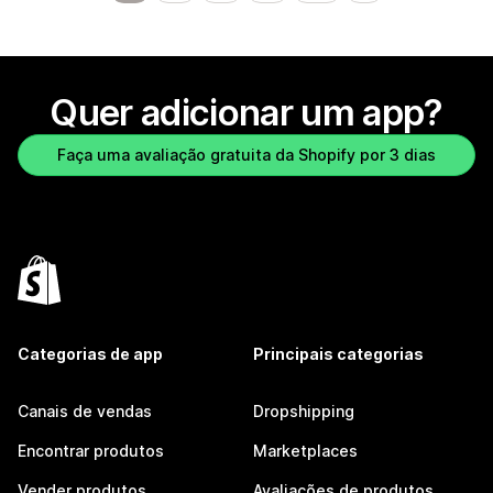
Quer adicionar um app?
Faça uma avaliação gratuita da Shopify por 3 dias
Categorias de app
Principais categorias
Canais de vendas
Dropshipping
Encontrar produtos
Marketplaces
Vender produtos
Avaliações de produtos