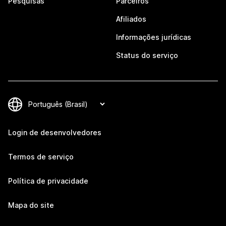
Pesquisas
Parceiros
Afiliados
Informações jurídicas
Status do serviço
Login de desenvolvedores
Termos de serviço
Política de privacidade
Mapa do site