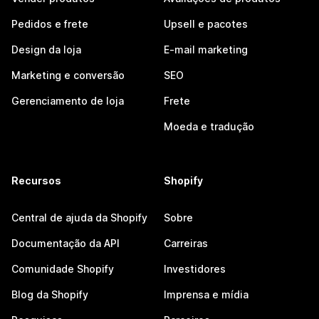
Pedidos e frete
Upsell e pacotes
Design da loja
E-mail marketing
Marketing e conversão
SEO
Gerenciamento de loja
Frete
Moeda e tradução
Recursos
Shopify
Central de ajuda da Shopify
Sobre
Documentação da API
Carreiras
Comunidade Shopify
Investidores
Blog da Shopify
Imprensa e mídia