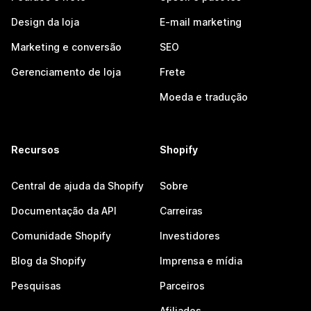
Design da loja
E-mail marketing
Marketing e conversão
SEO
Gerenciamento de loja
Frete
Moeda e tradução
Recursos
Shopify
Central de ajuda da Shopify
Sobre
Documentação da API
Carreiras
Comunidade Shopify
Investidores
Blog da Shopify
Imprensa e mídia
Pesquisas
Parceiros
Afiliados