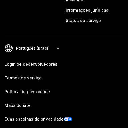
Informações jurídicas
Status do serviço
Login de desenvolvedores
Termos de serviço
Política de privacidade
Mapa do site
Suas escolhas de privacidade