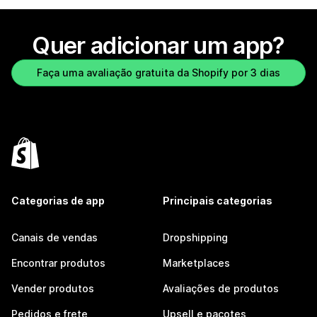
Quer adicionar um app?
Faça uma avaliação gratuita da Shopify por 3 dias
Categorias de app
Principais categorias
Canais de vendas
Dropshipping
Encontrar produtos
Marketplaces
Vender produtos
Avaliações de produtos
Pedidos e frete
Upsell e pacotes