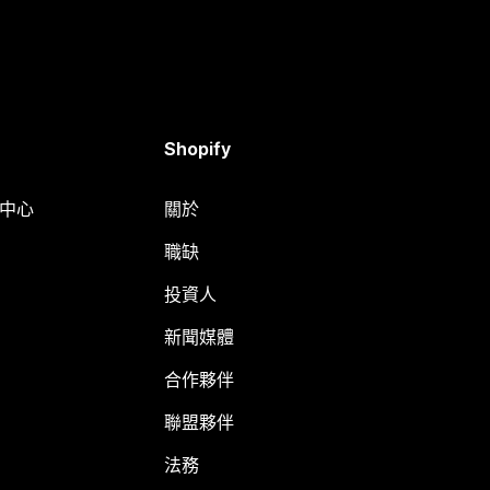
Shopify
明中心
關於
職缺
投資人
新聞媒體
合作夥伴
聯盟夥伴
法務