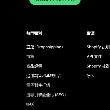
熱門類別
資源
直運 (Dropshipping)
Shopify 說
市集
API 文件
商品評價
Shopify 社群
追加銷售和套裝組合
研究
電子郵件行銷
搜尋引擎最佳化 (SEO)
運送