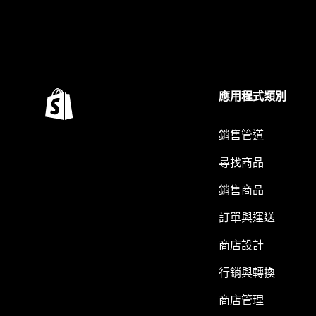
應用程式類別
銷售管道
尋找商品
銷售商品
訂單與運送
商店設計
行銷與轉換
商店管理