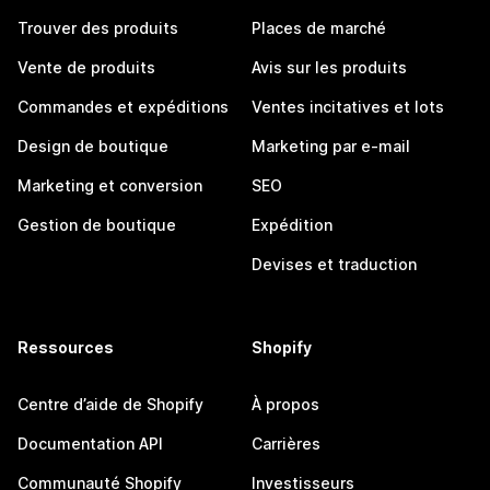
Trouver des produits
Places de marché
Vente de produits
Avis sur les produits
Commandes et expéditions
Ventes incitatives et lots
Design de boutique
Marketing par e-mail
Marketing et conversion
SEO
Gestion de boutique
Expédition
Devises et traduction
Ressources
Shopify
Centre d’aide de Shopify
À propos
Documentation API
Carrières
Communauté Shopify
Investisseurs