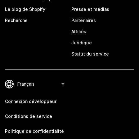
Le blog de Shopify
Presse et médias
Recherche
Partenaires
Affiliés
Juridique
Statut du service
Connexion développeur
Conditions de service
Politique de confidentialité