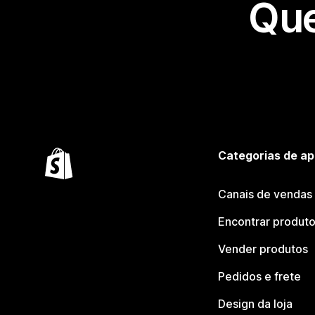
Que
Categorias de ap
Canais de vendas
Encontrar produt
Vender produtos
Pedidos e frete
Design da loja