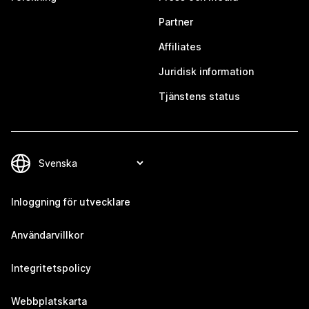
Partner
Affiliates
Juridisk information
Tjänstens status
Inloggning för utvecklare
Användarvillkor
Integritetspolicy
Webbplatskarta