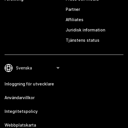
Partner
Affiliates
Juridisk information
Tjänstens status
Inloggning för utvecklare
Användarvillkor
Integritetspolicy
Webbplatskarta