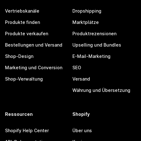
Vertriebskanäle
Dropshipping
Produkte finden
Marktplätze
Produkte verkaufen
Produktrezensionen
Bestellungen und Versand
Upselling und Bundles
Shop-Design
E-Mail-Marketing
Marketing und Conversion
SEO
Shop-Verwaltung
Versand
Währung und Übersetzung
Ressourcen
Shopify
Shopify Help Center
Über uns