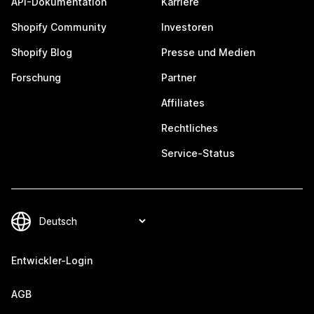
API-Dokumentation
Karriere
Shopify Community
Investoren
Shopify Blog
Presse und Medien
Forschung
Partner
Affiliates
Rechtliches
Service-Status
Entwickler-Login
AGB