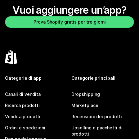
Vuoi aggiungere un’app?
Prova Shopify gratis per tre giorni
Categorie di app
Categorie principali
Canali di vendita
Dropshipping
Ricerca prodotti
Marketplace
Vendita prodotti
Recensioni dei prodotti
Ordini e spedizioni
Upselling e pacchetti di
prodotti
Design del negozio