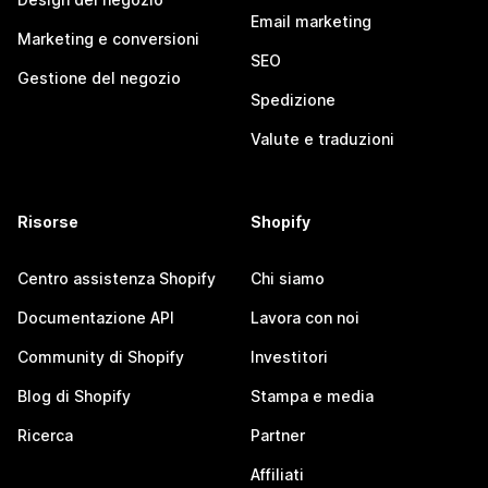
Email marketing
Marketing e conversioni
SEO
Gestione del negozio
Spedizione
Valute e traduzioni
Risorse
Shopify
Centro assistenza Shopify
Chi siamo
Documentazione API
Lavora con noi
Community di Shopify
Investitori
Blog di Shopify
Stampa e media
Ricerca
Partner
Affiliati