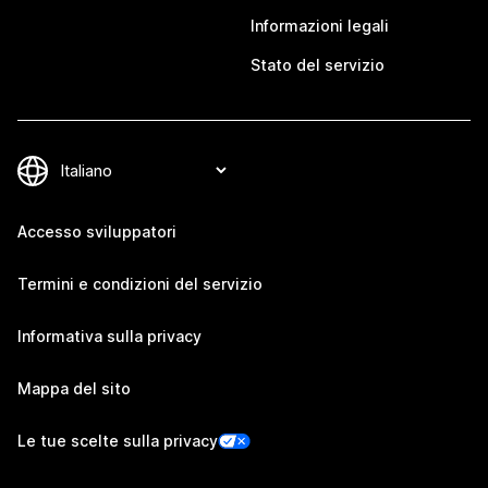
Informazioni legali
Stato del servizio
Accesso sviluppatori
Termini e condizioni del servizio
Informativa sulla privacy
Mappa del sito
Le tue scelte sulla privacy