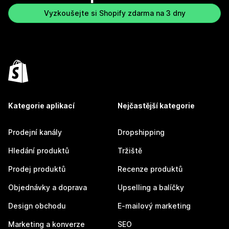
Vyzkoušejte si Shopify zdarma na 3 dny
Kategorie aplikací
Nejčastější kategorie
Prodejní kanály
Dropshipping
Hledání produktů
Tržiště
Prodej produktů
Recenze produktů
Objednávky a doprava
Upselling a balíčky
Design obchodu
E-mailový marketing
Marketing a konverze
SEO