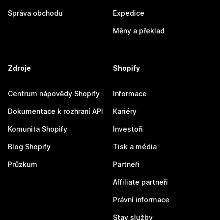
Správa obchodu
Expedice
Měny a překlad
Zdroje
Shopify
Centrum nápovědy Shopify
Informace
Dokumentace k rozhraní API
Kariéry
Komunita Shopify
Investoři
Blog Shopify
Tisk a média
Průzkum
Partneři
Affiliate partneři
Právní informace
Stav služby