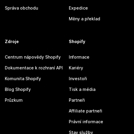
Správa obchodu
Expedice
Měny a překlad
Zdroje
Shopify
Centrum nápovědy Shopify
Informace
Dokumentace k rozhraní API
Kariéry
Komunita Shopify
Investoři
Blog Shopify
Tisk a média
Průzkum
Partneři
Affiliate partneři
Právní informace
Stav služby