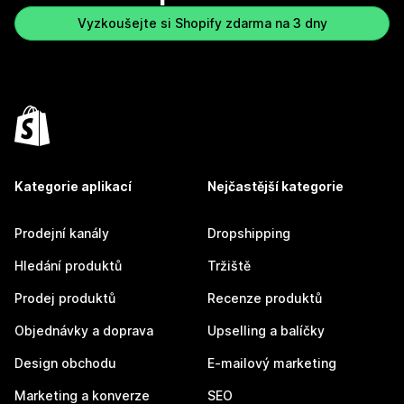
Vyzkoušejte si Shopify zdarma na 3 dny
Kategorie aplikací
Nejčastější kategorie
Prodejní kanály
Dropshipping
Hledání produktů
Tržiště
Prodej produktů
Recenze produktů
Objednávky a doprava
Upselling a balíčky
Design obchodu
E-mailový marketing
Marketing a konverze
SEO