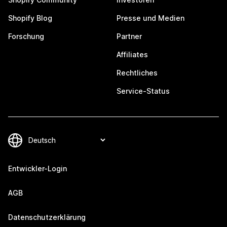
Shopify Blog
Presse und Medien
Forschung
Partner
Affiliates
Rechtliches
Service-Status
Entwickler-Login
AGB
Datenschutzerklärung