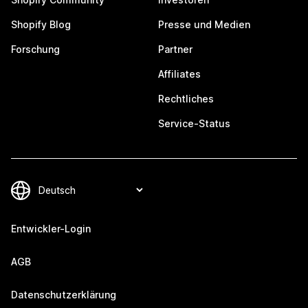
Shopify Blog
Presse und Medien
Forschung
Partner
Affiliates
Rechtliches
Service-Status
Entwickler-Login
AGB
Datenschutzerklärung