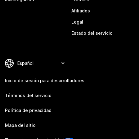
Afiliados
Legal
Estado del servicio
Inicio de sesión para desarrolladores
Términos del servicio
Política de privacidad
Mapa del sitio