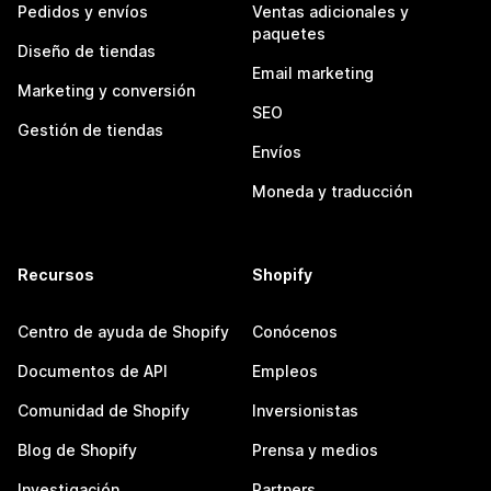
Pedidos y envíos
Ventas adicionales y
paquetes
Diseño de tiendas
Email marketing
Marketing y conversión
SEO
Gestión de tiendas
Envíos
Moneda y traducción
Recursos
Shopify
Centro de ayuda de Shopify
Conócenos
Documentos de API
Empleos
Comunidad de Shopify
Inversionistas
Blog de Shopify
Prensa y medios
Investigación
Partners