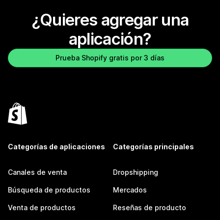
¿Quieres agregar una
aplicación?
Prueba Shopify gratis por 3 días
Categorías de aplicaciones
Categorías principales
Canales de venta
Dropshipping
Búsqueda de productos
Mercados
Venta de productos
Reseñas de producto