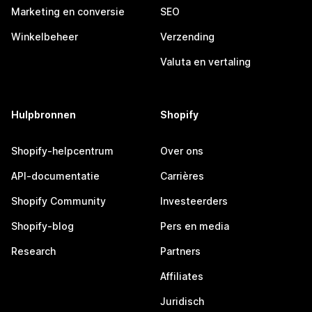
Marketing en conversie
SEO
Winkelbeheer
Verzending
Valuta en vertaling
Hulpbronnen
Shopify
Shopify-helpcentrum
Over ons
API-documentatie
Carrières
Shopify Community
Investeerders
Shopify-blog
Pers en media
Research
Partners
Affiliates
Juridisch