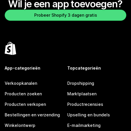
Wil je een app toevoegen?
Probeer Shopify 3 dagen gratis
App-categorieën
Topcategorieën
Verkoopkanalen
Dropshipping
Producten zoeken
Marktplaatsen
Producten verkopen
Productrecensies
Bestellingen en verzending
Upselling en bundels
Winkelontwerp
E-mailmarketing