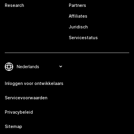
Research
Partners
Affiliates
Juridisch
Servicestatus
Inloggen voor ontwikkelaars
Servicevoorwaarden
Privacybeleid
Sitemap