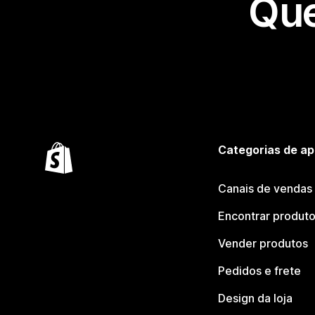
Que
Categorias de ap
Canais de vendas
Encontrar produt
Vender produtos
Pedidos e frete
Design da loja