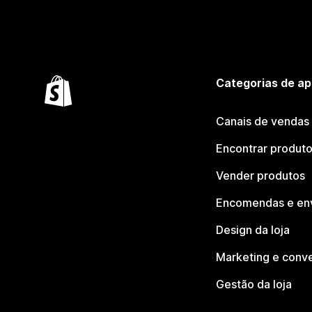
Categorias de ap
Canais de vendas
Encontrar produt
Vender produtos
Encomendas e en
Design da loja
Marketing e conv
Gestão da loja