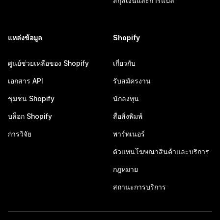
สกุลเงินและการแปล
แหล่งข้อมูล
Shopify
ศูนย์ช่วยเหลือของ Shopify
เกี่ยวกับ
เอกสาร API
รับสมัครงาน
ชุมชน Shopify
นักลงทุน
บล็อก Shopify
สื่อสิ่งพิมพ์
การวิจัย
พาร์ทเนอร์
ตัวแทนโฆษณาสินค้าและบริการ
กฎหมาย
สถานะการบริการ