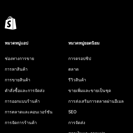
หมวดหมู่แอป
หมวดหมู่ยอดนิยม
ช่องทางการขาย
การดรอปชิป
การหาสินค้า
ตลาด
การขายสินค้า
รีวิวสินค้า
คำสั่งซื้อและการจัดส่ง
ขายเพิ่มและขายเป็นชุด
การออกแบบร้านค้า
การส่งเสริมการตลาดผ่านอีเมล
การตลาดและคอนเวอร์ชัน
SEO
การจัดการร้านค้า
การจัดส่ง