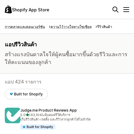
Shopify App Store
การตลาดและคอนเวอร์ชัน
ความไว้วางใจทางโซเชียล
รีวิวสินค้า
แอปรีวิวสินค้า
สร้างแรงบันดาลใจให้ผู้คนซื้อมากขึ้นด้วยรีวิวและการ
ให้คะแนนของลูกค้า
แอป 424 รายการ
Built for Shopify
Judge.me Product Reviews App
เต็ม 5 ดาว
5.0
(43,104)
•
มีแผนฟรีให้บริการ
ทั้งหมด 43104 รีวิว
เก็บรีวิวสินค้า เรตติ้ง และรีวิวจากลูกค้าได้ไม่จำกัด
Built for Shopify