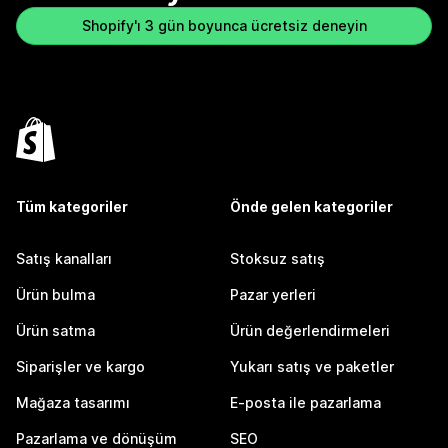
Shopify'ı 3 gün boyunca ücretsiz deneyin
Tüm kategoriler
Önde gelen kategoriler
Satış kanalları
Stoksuz satış
Ürün bulma
Pazar yerleri
Ürün satma
Ürün değerlendirmeleri
Siparişler ve kargo
Yukarı satış ve paketler
Mağaza tasarımı
E-posta ile pazarlama
Pazarlama ve dönüşüm
SEO