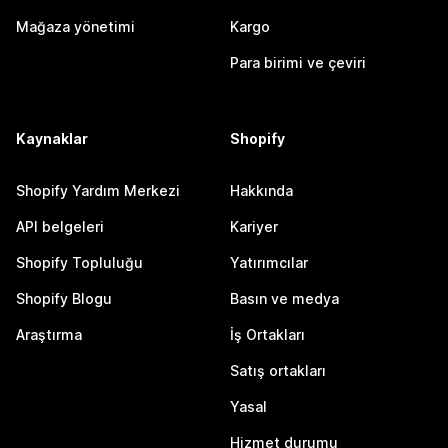
Mağaza yönetimi
Kargo
Para birimi ve çeviri
Kaynaklar
Shopify
Shopify Yardım Merkezi
Hakkında
API belgeleri
Kariyer
Shopify Topluluğu
Yatırımcılar
Shopify Blogu
Basın ve medya
Araştırma
İş Ortakları
Satış ortakları
Yasal
Hizmet durumu