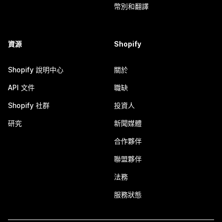
幣別和翻譯
資源
Shopify
Shopify 說明中心
關於
API 文件
職缺
Shopify 社群
投資人
研究
新聞媒體
合作夥伴
聯盟夥伴
法務
服務狀態