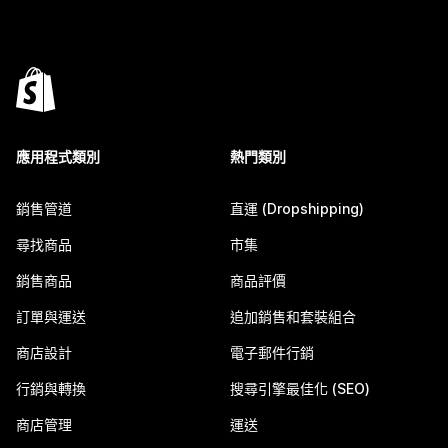
應用程式類別
熱門類別
銷售管道
直運 (Dropshipping)
尋找商品
市集
銷售商品
商品評價
訂單與運送
追加銷售和套裝組合
商店設計
電子郵件行銷
行銷與轉換
搜尋引擎最佳化 (SEO)
商店管理
運送