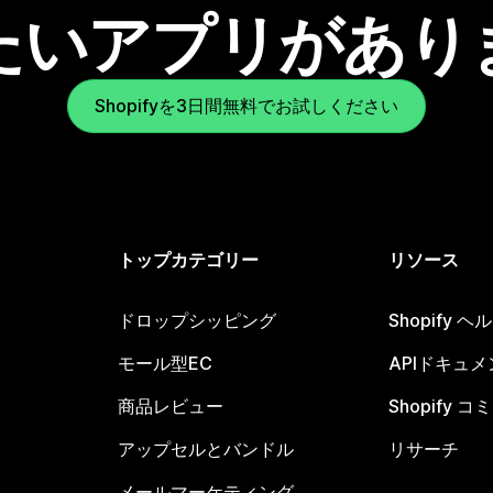
たいアプリがあり
Shopifyを3日間無料でお試しください
トップカテゴリー
リソース
ドロップシッピング
Shopify 
モール型EC
APIドキュメ
商品レビュー
Shopify 
アップセルとバンドル
リサーチ
メールマーケティング