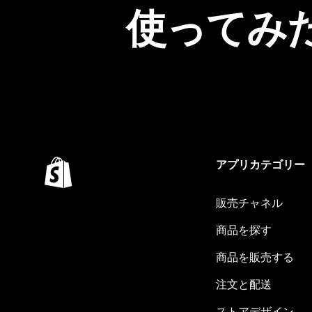
使ってみ
アプリカテゴリー
販売チャネル
商品を探す
商品を販売する
注文と配送
ストアデザイン