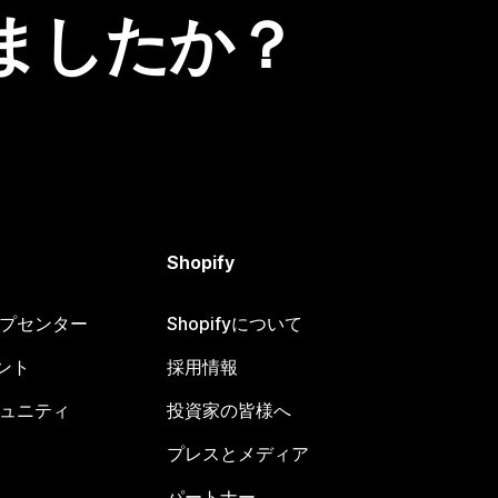
ましたか？
Shopify
ヘルプセンター
Shopifyについて
ント
採用情報
コミュニティ
投資家の皆様へ
プレスとメディア
パートナー