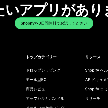
たいアプリがあり
Shopifyを3日間無料でお試しください
トップカテゴリー
リソース
ドロップシッピング
Shopify 
モール型EC
APIドキュメ
商品レビュー
Shopify 
アップセルとバンドル
リサーチ
メールマーケティング