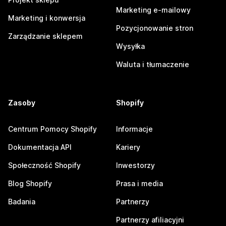
Marketing e-mailowy
Marketing i konwersja
Pozycjonowanie stron
Zarządzanie sklepem
Wysyłka
Waluta i tłumaczenie
Zasoby
Shopify
Centrum Pomocy Shopify
Informacje
Dokumentacja API
Kariery
Społeczność Shopify
Inwestorzy
Blog Shopify
Prasa i media
Badania
Partnerzy
Partnerzy afiliacyjni