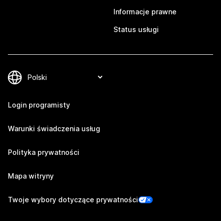
Informacje prawne
Status usługi
Login programisty
Warunki świadczenia usług
Polityka prywatności
Mapa witryny
Twoje wybory dotyczące prywatności