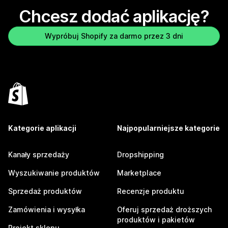
Chcesz dodać aplikację?
Wypróbuj Shopify za darmo przez 3 dni
Kategorie aplikacji
Najpopularniejsze kategorie
Kanały sprzedaży
Dropshipping
Wyszukiwanie produktów
Marketplace
Sprzedaż produktów
Recenzje produktu
Zamówienia i wysyłka
Oferuj sprzedaż droższych
produktów i pakietów
Projekt sklepu