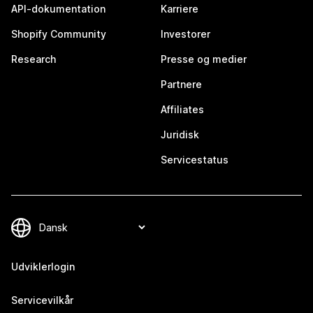
API-dokumentation
Karriere
Shopify Community
Investorer
Research
Presse og medier
Partnere
Affiliates
Juridisk
Servicestatus
Udviklerlogin
Servicevilkår