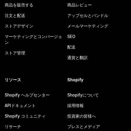
商品を販売する
商品レビュー
注文と配送
アップセルとバンドル
ストアデザイン
メールマーケティング
マーケティングとコンバージョ
SEO
ン
配送
ストア管理
通貨と翻訳
リソース
Shopify
Shopify ヘルプセンター
Shopifyについて
APIドキュメント
採用情報
Shopify コミュニティ
投資家の皆様へ
リサーチ
プレスとメディア