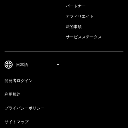
パートナー
アフィリエイト
法的事項
サービスステータス
開発者ログイン
利用規約
プライバシーポリシー
サイトマップ