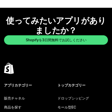
使ってみたいアプリがあり
ましたか？
Shopifyを3日間無料でお試しください
アプリカテゴリー
トップカテゴリー
販売チャネル
ドロップシッピング
商品を探す
モール型EC