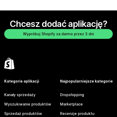
Chcesz dodać aplikację?
Wypróbuj Shopify za darmo przez 3 dni
Kategorie aplikacji
Najpopularniejsze kategorie
Kanały sprzedaży
Dropshipping
Wyszukiwanie produktów
Marketplace
Sprzedaż produktów
Recenzje produktu