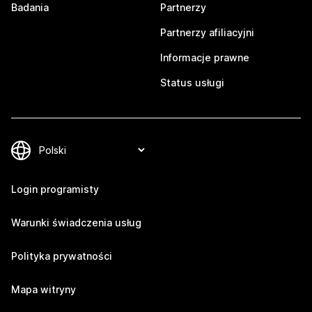
Badania
Partnerzy
Partnerzy afiliacyjni
Informacje prawne
Status usługi
Login programisty
Warunki świadczenia usług
Polityka prywatności
Mapa witryny