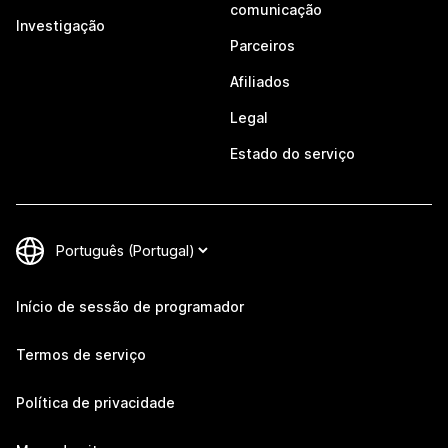
comunicação
Investigação
Parceiros
Afiliados
Legal
Estado do serviço
Início de sessão de programador
Termos de serviço
Política de privacidade