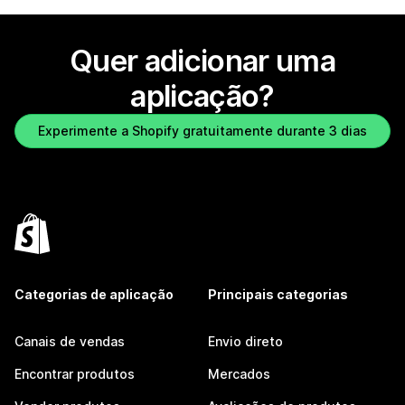
Quer adicionar uma
aplicação?
Experimente a Shopify gratuitamente durante 3 dias
Categorias de aplicação
Principais categorias
Canais de vendas
Envio direto
Encontrar produtos
Mercados