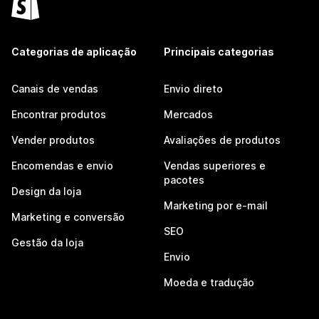
Categorias de aplicação
Principais categorias
Canais de vendas
Envio direto
Encontrar produtos
Mercados
Vender produtos
Avaliações de produtos
Encomendas e envio
Vendas superiores e
pacotes
Design da loja
Marketing por e-mail
Marketing e conversão
SEO
Gestão da loja
Envio
Moeda e tradução