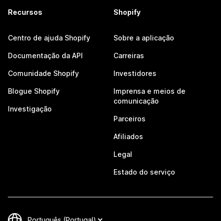
Recursos
Shopify
Centro de ajuda Shopify
Sobre a aplicação
Documentação da API
Carreiras
Comunidade Shopify
Investidores
Blogue Shopify
Imprensa e meios de
comunicação
Investigação
Parceiros
Afiliados
Legal
Estado do serviço