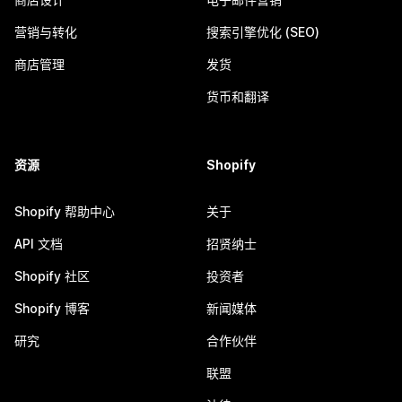
营销与转化
搜索引擎优化 (SEO)
商店管理
发货
货币和翻译
资源
Shopify
Shopify 帮助中心
关于
API 文档
招贤纳士
Shopify 社区
投资者
Shopify 博客
新闻媒体
研究
合作伙伴
联盟