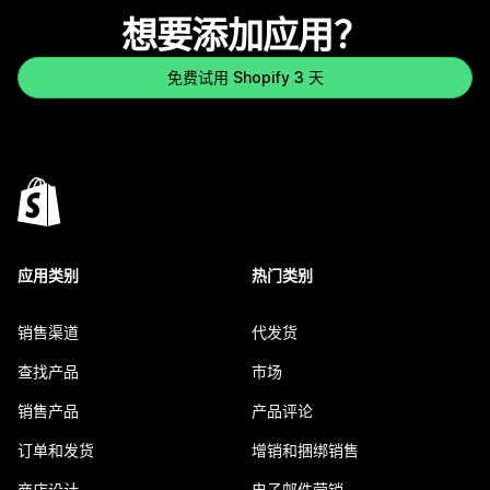
想要添加应用？
免费试用 Shopify 3 天
应用类别
热门类别
销售渠道
代发货
查找产品
市场
销售产品
产品评论
订单和发货
增销和捆绑销售
商店设计
电子邮件营销