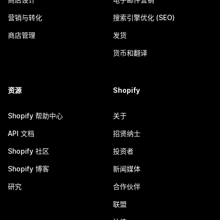
营销与转化
搜索引擎优化 (SEO)
商店管理
发货
货币和翻译
资源
Shopify
Shopify 帮助中心
关于
API 文档
招贤纳士
Shopify 社区
投资者
Shopify 博客
新闻媒体
研究
合作伙伴
联盟