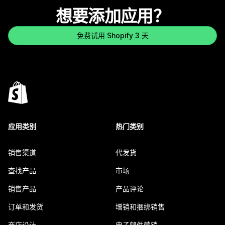
想要添加应用？
免费试用 Shopify 3 天
应用类别
热门类别
销售渠道
代发货
查找产品
市场
销售产品
产品评论
订单和发货
增销和捆绑销售
商店设计
电子邮件营销