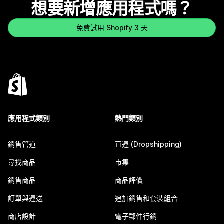
想要新增應用程式嗎？
免費試用 Shopify 3 天
應用程式類別
熱門類別
銷售管道
直運 (Dropshipping)
尋找商品
市集
銷售商品
商品評價
訂單與運送
追加銷售和套裝組合
商店設計
電子郵件行銷