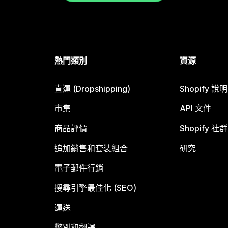
熱門類別
資源
直運 (Dropshipping)
Shopify 說
市集
API 文件
商品評價
Shopify 社群
追加銷售和套裝組合
研究
電子郵件行銷
搜尋引擎最佳化 (SEO)
運送
幣別和翻譯