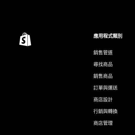
應用程式類別
銷售管道
尋找商品
銷售商品
訂單與運送
商店設計
行銷與轉換
商店管理