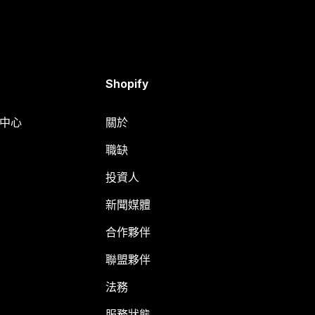
Shopify
明中心
關於
職缺
投資人
新聞媒體
合作夥伴
聯盟夥伴
法務
服務狀態