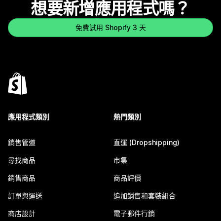
想要新增應用程式嗎？
免費試用 Shopify 3 天
應用程式類別
熱門類別
銷售管道
直運 (Dropshipping)
尋找商品
市集
銷售商品
商品評價
訂單與運送
追加銷售和套裝組合
商店設計
電子郵件行銷