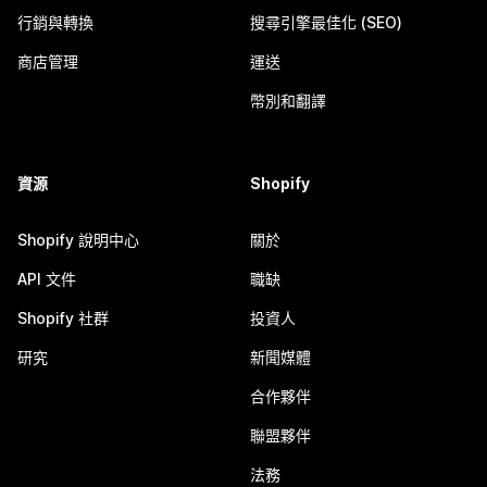
行銷與轉換
搜尋引擎最佳化 (SEO)
商店管理
運送
幣別和翻譯
資源
Shopify
Shopify 說明中心
關於
API 文件
職缺
Shopify 社群
投資人
研究
新聞媒體
合作夥伴
聯盟夥伴
法務