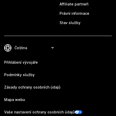
Affiliate partneři
Právní informace
Stav služby
Přihlášení vývojáře
Podmínky služby
Zásady ochrany osobních údajů
Mapa webu
Vaše nastavení ochrany osobních údajů