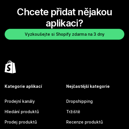
Chcete přidat nějakou
aplikaci?
Vyzkoušejte si Shopify zdarma na 3 dny
Kategorie aplikací
Nejčastější kategorie
Prodejní kanály
Dropshipping
Hledání produktů
Tržiště
Prodej produktů
Recenze produktů