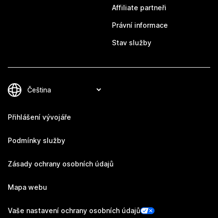
Affiliate partneři
Právní informace
Stav služby
Přihlášení vývojáře
Podmínky služby
Zásady ochrany osobních údajů
Mapa webu
Vaše nastavení ochrany osobních údajů