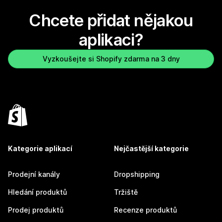
Chcete přidat nějakou
aplikaci?
Vyzkoušejte si Shopify zdarma na 3 dny
Kategorie aplikací
Nejčastější kategorie
Prodejní kanály
Dropshipping
Hledání produktů
Tržiště
Prodej produktů
Recenze produktů