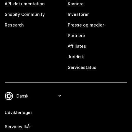
API-dokumentation
Karriere
Shopify Community
Investorer
Research
Presse og medier
Partnere
Affiliates
Juridisk
Servicestatus
Udviklerlogin
Servicevilkår