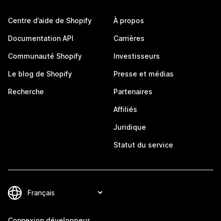
Centre d’aide de Shopify
À propos
Documentation API
Carrières
Communauté Shopify
Investisseurs
Le blog de Shopify
Presse et médias
Recherche
Partenaires
Affiliés
Juridique
Statut du service
Connexion développeur