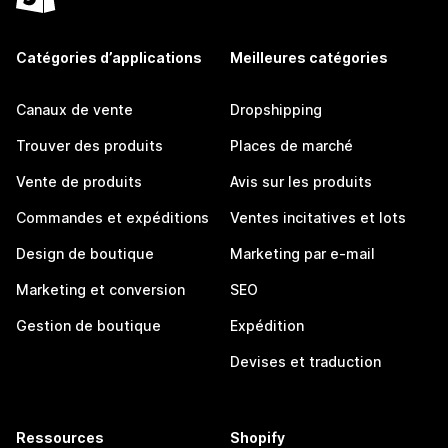
Catégories d’applications
Meilleures catégories
Canaux de vente
Dropshipping
Trouver des produits
Places de marché
Vente de produits
Avis sur les produits
Commandes et expéditions
Ventes incitatives et lots
Design de boutique
Marketing par e-mail
Marketing et conversion
SEO
Gestion de boutique
Expédition
Devises et traduction
Ressources
Shopify