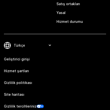
Satış ortakları
Yasal
Hizmet durumu
Geliştirici girişi
Hizmet şartları
Gizlilik politikası
Site haritası
Gizlilik tercihleriniz