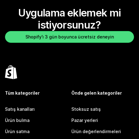
Uygulama eklemek mi
istiyorsunuz?
Shopify'ı 3 gün boyunca ücretsiz deneyin
Tüm kategoriler
Önde gelen kategoriler
Satış kanalları
Stoksuz satış
Ürün bulma
Pazar yerleri
Ürün satma
Ürün değerlendirmeleri