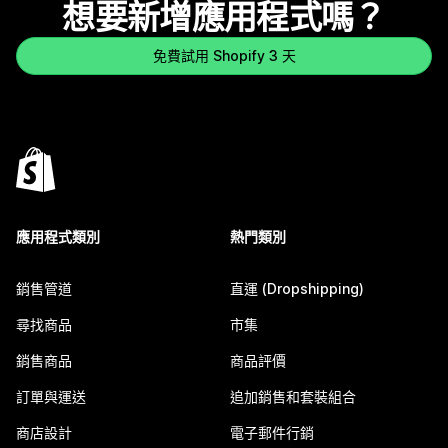
想要新增應用程式嗎？
免費試用 Shopify 3 天
應用程式類別
熱門類別
銷售管道
直運 (Dropshipping)
尋找商品
市集
銷售商品
商品評價
訂單與運送
追加銷售和套裝組合
商店設計
電子郵件行銷