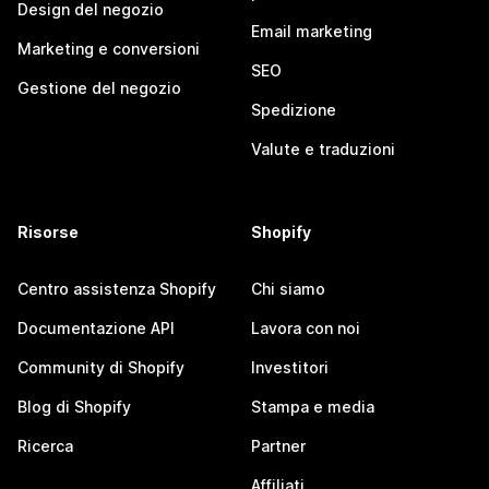
Design del negozio
Email marketing
Marketing e conversioni
SEO
Gestione del negozio
Spedizione
Valute e traduzioni
Risorse
Shopify
Centro assistenza Shopify
Chi siamo
Documentazione API
Lavora con noi
Community di Shopify
Investitori
Blog di Shopify
Stampa e media
Ricerca
Partner
Affiliati