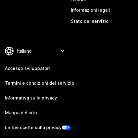
Informazioni legali
Stato del servizio
Accesso sviluppatori
Termini e condizioni del servizio
Informativa sulla privacy
Mappa del sito
Le tue scelte sulla privacy