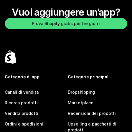
Vuoi aggiungere un’app?
Prova Shopify gratis per tre giorni
Categorie di app
Categorie principali
Canali di vendita
Dropshipping
Ricerca prodotti
Marketplace
Vendita prodotti
Recensioni dei prodotti
Ordini e spedizioni
Upselling e pacchetti di
prodotti