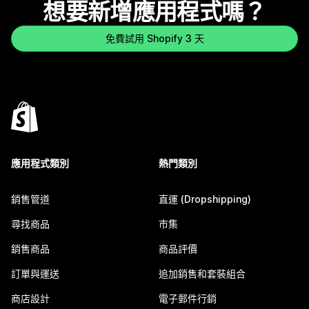
想要新增應用程式嗎？
免費試用 Shopify 3 天
應用程式類別
熱門類別
銷售管道
直運 (Dropshipping)
尋找商品
市集
銷售商品
商品評價
訂單與運送
追加銷售和套裝組合
商店設計
電子郵件行銷