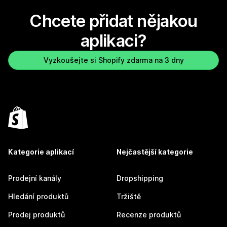
Chcete přidat nějakou
aplikaci?
Vyzkoušejte si Shopify zdarma na 3 dny
Kategorie aplikací
Nejčastější kategorie
Prodejní kanály
Dropshipping
Hledání produktů
Tržiště
Prodej produktů
Recenze produktů