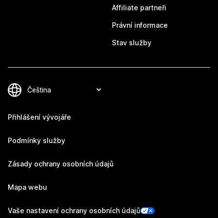
Affiliate partneři
Právní informace
Stav služby
Přihlášení vývojáře
Podmínky služby
Zásady ochrany osobních údajů
Mapa webu
Vaše nastavení ochrany osobních údajů