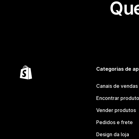
Que
Categorias de ap
Canais de vendas
Encontrar produt
Vender produtos
Pedidos e frete
Design da loja