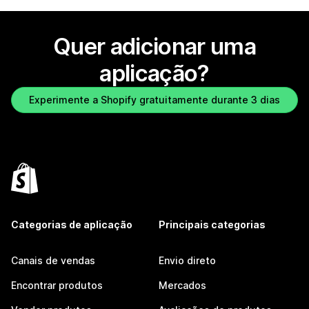
Quer adicionar uma
aplicação?
Experimente a Shopify gratuitamente durante 3 dias
Categorias de aplicação
Principais categorias
Canais de vendas
Envio direto
Encontrar produtos
Mercados