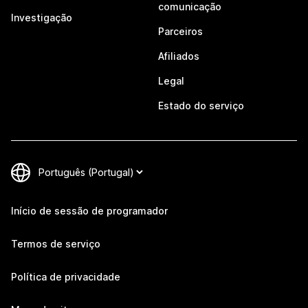
comunicação
Investigação
Parceiros
Afiliados
Legal
Estado do serviço
Início de sessão de programador
Termos de serviço
Política de privacidade