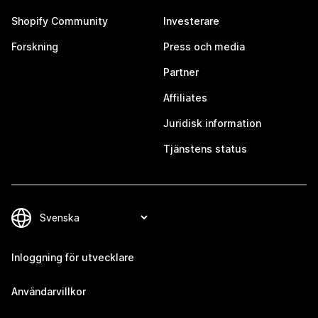
Shopify Community
Investerare
Forskning
Press och media
Partner
Affiliates
Juridisk information
Tjänstens status
Inloggning för utvecklare
Användarvillkor