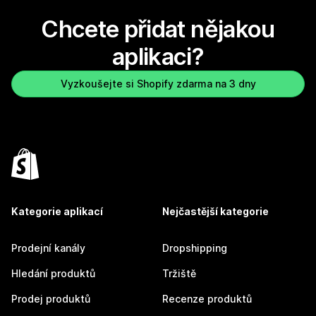
Chcete přidat nějakou
aplikaci?
Vyzkoušejte si Shopify zdarma na 3 dny
Kategorie aplikací
Nejčastější kategorie
Prodejní kanály
Dropshipping
Hledání produktů
Tržiště
Prodej produktů
Recenze produktů