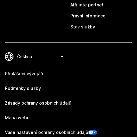
Affiliate partneři
Právní informace
Stav služby
Přihlášení vývojáře
Podmínky služby
Zásady ochrany osobních údajů
Mapa webu
Vaše nastavení ochrany osobních údajů