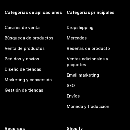
Categorías de aplicaciones
Categorías principales
Canales de venta
Dropshipping
Búsqueda de productos
Mercados
Venta de productos
Reseñas de producto
Pedidos y envíos
Ventas adicionales y
paquetes
Diseño de tiendas
Email marketing
Marketing y conversión
SEO
Gestión de tiendas
Envíos
Moneda y traducción
Recursos
Shopify