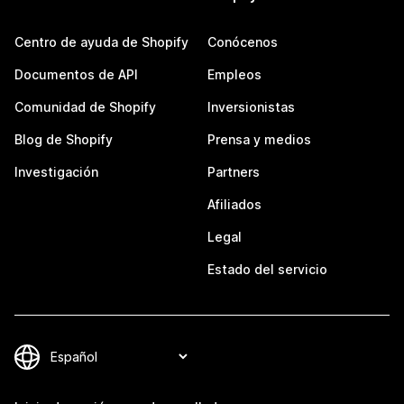
Centro de ayuda de Shopify
Conócenos
Documentos de API
Empleos
Comunidad de Shopify
Inversionistas
Blog de Shopify
Prensa y medios
Investigación
Partners
Afiliados
Legal
Estado del servicio